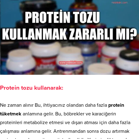
Protein tozu kullanarak:
Ne zaman alınır Bu, ihtiyacınız olandan daha fazla
protein
tüketmek
anlamına gelir. Bu, böbrekler ve karaciğerin
proteinleri metabolize etmesi ve dışarı atması için daha fazla
çalışması anlamına gelir. Antrenmandan sonra dozu artırmak