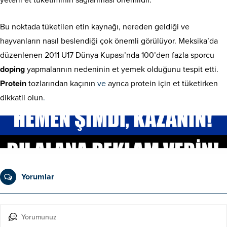
Bu noktada tüketilen etin kaynağı, nereden geldiği ve
hayvanların nasıl beslendiği çok önemli görülüyor. Meksika’da
düzenlenen 2011 U17 Dünya Kupası’nda 100’den fazla sporcu
doping
yapmalarının nedeninin et yemek olduğunu tespit etti.
Protein
tozlarından kaçının
ve
ayrıca protein için et tüketirken
dikkatli olun
.
Yorumlar