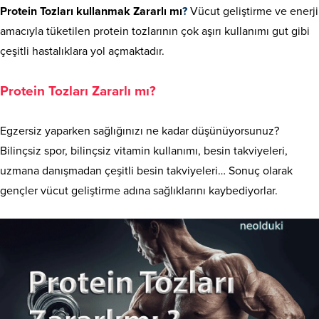
Protein Tozları kullanmak Zararlı mı
?
Vücut geliştirme ve enerji
amacıyla tüketilen protein tozlarının çok aşırı kullanımı gut gibi
çeşitli hastalıklara yol açmaktadır.
Protein Tozları Zararlı mı?
Egzersiz yaparken sağlığınızı ne kadar düşünüyorsunuz?
Bilinçsiz spor, bilinçsiz vitamin kullanımı, besin takviyeleri,
uzmana danışmadan çeşitli besin takviyeleri… Sonuç olarak
gençler vücut geliştirme adına sağlıklarını kaybediyorlar.