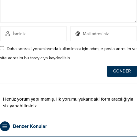
Daha sonraki yorumlarımda kullanılması için adım, e-posta adresim ve
site adresim bu tarayıcıya kaydedilsin.
Henüz yorum yapılmamış. İlk yorumu yukarıdaki form aracılığıyla
siz yapabilirsiniz.
Benzer Konular