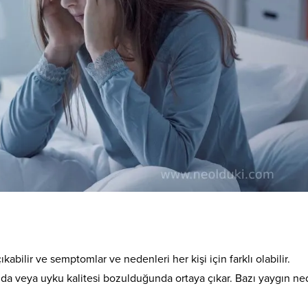
kabilir ve semptomlar ve nedenleri her kişi için farklı olabilir.
a veya uyku kalitesi bozulduğunda ortaya çıkar. Bazı yaygın ne