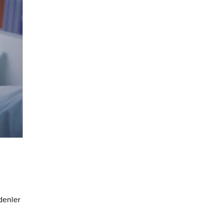
denler