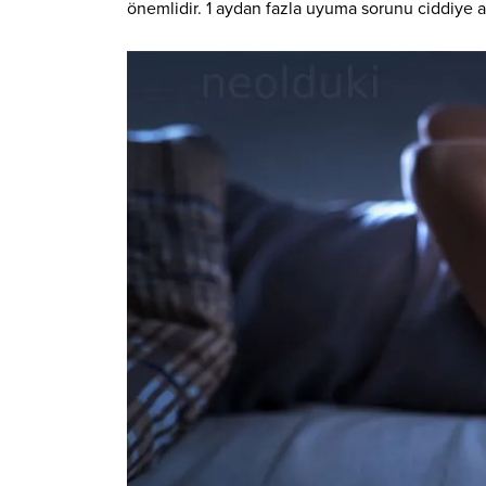
önemlidir. 1 aydan fazla uyuma sorunu ciddiye a