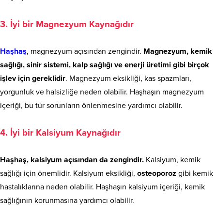
3. İyi bir Magnezyum Kaynağıdır
Haşhaş
, magnezyum açısından zengindir.
Magnezyum, kemik
sağlığı, sinir sistemi, kalp sağlığı ve enerji üretimi gibi birçok
işlev için gereklidir
. Magnezyum eksikliği, kas spazmları,
yorgunluk ve halsizliğe neden olabilir. Haşhaşın magnezyum
içeriği, bu tür sorunların önlenmesine yardımcı olabilir.
4. İyi bir Kalsiyum Kaynağıdır
Haşhaş, kalsiyum açısından da zengindir.
Kalsiyum, kemik
sağlığı için önemlidir. Kalsiyum eksikliği,
osteoporoz
gibi kemik
hastalıklarına neden olabilir. Haşhaşın kalsiyum içeriği, kemik
sağlığının korunmasına yardımcı olabilir.