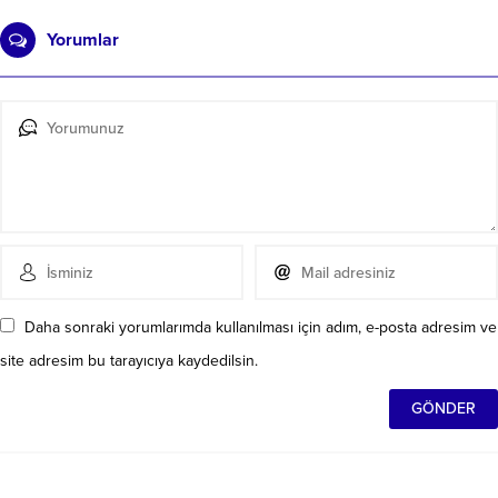
Yorumlar
Daha sonraki yorumlarımda kullanılması için adım, e-posta adresim ve
site adresim bu tarayıcıya kaydedilsin.