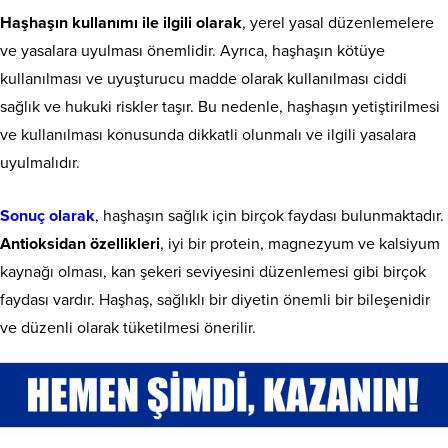
Haşhaşın kullanımı ile ilgili olarak
, yerel yasal düzenlemelere
ve yasalara uyulması önemlidir. Ayrıca, haşhaşın kötüye
kullanılması ve uyuşturucu madde olarak kullanılması ciddi
sağlık ve hukuki riskler taşır. Bu nedenle, haşhaşın yetiştirilmesi
ve kullanılması konusunda dikkatli olunmalı ve ilgili yasalara
uyulmalıdır.
Sonuç olarak
, haşhaşın sağlık için birçok faydası bulunmaktadır.
Antioksidan özellikleri
, iyi bir protein, magnezyum ve kalsiyum
kaynağı olması, kan şekeri seviyesini düzenlemesi gibi birçok
faydası vardır. Haşhaş, sağlıklı bir diyetin önemli bir bileşenidir
ve düzenli olarak tüketilmesi önerilir.