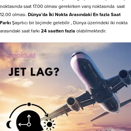
noktasında saat 17.00 olması gerekirken varış noktasında saat
12.00 olması.
Dünya’da İki Nokta Arasındaki En fazla Saat
Farkı
Şaşırtıcı bir biçimde gelebilir , Dünya üzerindeki iki nokta
arasındaki saat farkı
24 saatten fazla
olabilmektedir.