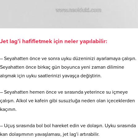
Jet lag’i hafifletmek için neler yapılabilir:
– Seyahatten önce ve sonra uyku düzeninizi ayarlamaya çalışın.
Seyahatten önce birkaç gün boyunca yeni zaman dilimine
alışmak için uyku saatlerinizi yavaşça değiştirin.
– Seyahatten hemen önce ve sırasında yeterince su içmeye
çalışın. Alkol ve kafein gibi susuzluğa neden olan içeceklerden
kaçının.
– Uçuş sırasında bol bol hareket edin ve dolaşın. Uyku sırasında
kan dolaşımının yavaşlaması, jet lag’i artırabilir.