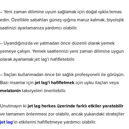
– Yeni zaman dilimine uyum sağlamak için doğal ışıkla temas
edin. Özellikle sabahları güneş ışığına maruz kalmak, biyolojik
saatinizi ayarlamanıza yardımcı olabilir.
– Uyandığınızda ve yatmadan önce düzenli olarak yemek
yemeye çalışın. Yemek saatlerinizi yeni zaman dilimine uygun
olarak ayarlamak jet lag’i hafifletebilir.
– İlaçları kullanmadan önce bir sağlık profesyoneli ile görüşün.
Bazı insanlar için
jet lag’i hafifletmek
için uyku ilaçları veya
melatonin
takviyeleri önerilebilir.
Unutmayın ki
jet lag herkes üzerinde farklı etkiler yaratabilir
ve tamamen önlenmesi zor olabilir, ancak yukarıdaki stratejiler
jet lag
‘in etkilerini hafifletmeye yardımcı olabilir.