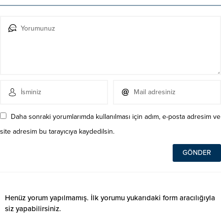
Daha sonraki yorumlarımda kullanılması için adım, e-posta adresim ve
site adresim bu tarayıcıya kaydedilsin.
Henüz yorum yapılmamış. İlk yorumu yukarıdaki form aracılığıyla
siz yapabilirsiniz.