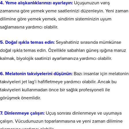
4. Yeme alışkanlıklarınızı ayarlayın:
Uçuşunuzun varış
zamanına göre yemek yeme saatlerinizi düzenleyin. Yeni zaman
dilimine göre yemek yemek, sindirim sisteminizin uyum
sağlamasına yardımcı olabilir.
5. Doğal ışıkla temas edin:
Seyahatiniz sırasında mümkünse
doğal ışıkla temas edin. Özellikle sabahları güneş ışığına maruz
kalmak, biyolojik saatinizi ayarlamanıza yardımcı olabilir.
6. Melatonin takviyelerini düşünün:
Bazı insanlar için melatonin
takviyeleri jet lag’i hafifletmeye yardımcı olabilir. Ancak bu
takviyeleri kullanmadan önce bir sağlık profesyoneli ile
görüşmek önemlidir.
7. Dinlenmeye çalışın:
Uçuş sonrası dinlenmeye ve uyumaya
çalışın. Vücudunuzun toparlanmasına ve yeni zaman dilimine