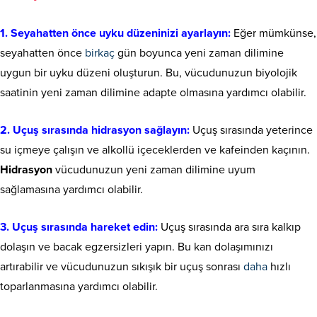
1. Seyahatten önce uyku düzeninizi ayarlayın:
Eğer mümkünse,
seyahatten önce
birkaç
gün boyunca yeni zaman dilimine
uygun bir uyku düzeni oluşturun. Bu, vücudunuzun biyolojik
saatinin yeni zaman dilimine adapte olmasına yardımcı olabilir.
2. Uçuş sırasında hidrasyon sağlayın:
Uçuş sırasında yeterince
su içmeye çalışın ve alkollü içeceklerden ve kafeinden kaçının.
Hidrasyon
vücudunuzun yeni zaman dilimine uyum
sağlamasına yardımcı olabilir.
3. Uçuş sırasında hareket edin:
Uçuş sırasında ara sıra kalkıp
dolaşın ve bacak egzersizleri yapın. Bu kan dolaşımınızı
artırabilir ve vücudunuzun sıkışık bir uçuş sonrası
daha
hızlı
toparlanmasına yardımcı olabilir.