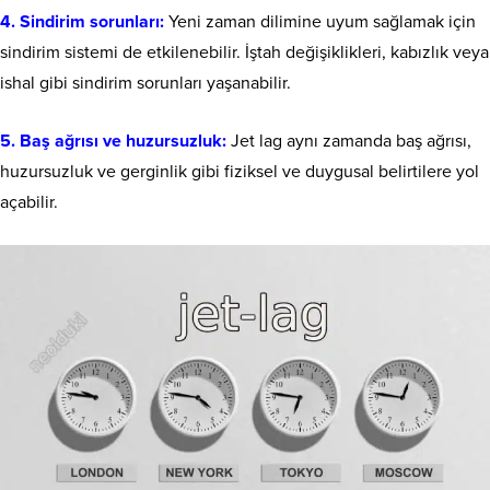
4. Sindirim sorunları:
Yeni zaman dilimine uyum sağlamak için
sindirim sistemi de etkilenebilir. İştah değişiklikleri, kabızlık veya
ishal gibi sindirim sorunları yaşanabilir.
5. Baş ağrısı ve huzursuzluk:
Jet lag aynı zamanda baş ağrısı,
huzursuzluk ve gerginlik gibi fiziksel ve duygusal belirtilere yol
açabilir.