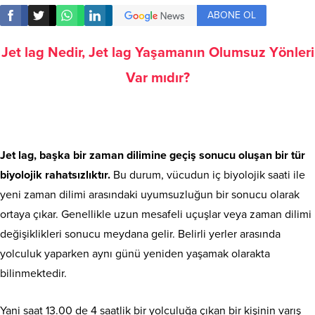
ABONE OL
Jet lag Nedir, Jet lag Yaşamanın Olumsuz Yönleri
Var mıdır?
Jet lag, başka bir zaman dilimine geçiş sonucu oluşan bir tür
biyolojik rahatsızlıktır.
Bu durum, vücudun iç biyolojik saati ile
yeni zaman dilimi arasındaki uyumsuzluğun bir sonucu olarak
ortaya çıkar. Genellikle uzun mesafeli uçuşlar veya zaman dilimi
değişiklikleri sonucu meydana gelir. Belirli yerler arasında
yolculuk yaparken aynı günü yeniden yaşamak olarakta
bilinmektedir.
Yani saat 13.00 de 4 saatlik bir yolculuğa çıkan bir kişinin varış