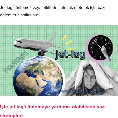
Jet lag’i önlemek veya etkilerini minimize etmek için bazı
önlemler alabilirsiniz.
İşte jet lag’i önlemeye yardımcı olabilecek bazı
stratejiler: