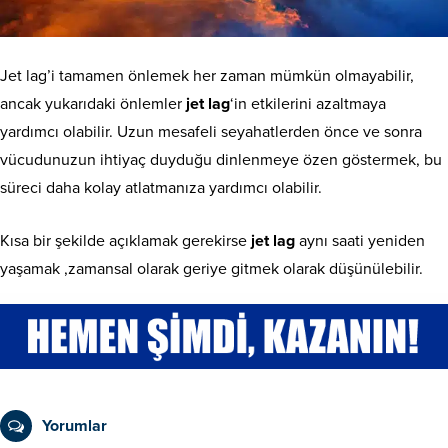
Jet lag’i tamamen önlemek her zaman mümkün olmayabilir,
ancak yukarıdaki önlemler
jet lag
‘in etkilerini azaltmaya
yardımcı olabilir. Uzun mesafeli seyahatlerden önce ve sonra
vücudunuzun ihtiyaç duyduğu dinlenmeye özen göstermek, bu
süreci daha kolay atlatmanıza yardımcı olabilir.
Kısa bir şekilde açıklamak gerekirse
jet lag
aynı saati yeniden
yaşamak ,zamansal olarak geriye gitmek olarak düşünülebilir.
Yorumlar