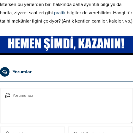
İstersen bu yerlerden biri hakkında daha ayrıntılı bilgi ya da
harita, ziyaret saatleri gibi
pratik
bilgiler de verebilirim. Hangi tür
tarihi mekânlar ilgini çekiyor? (Antik kentler, camiler, kaleler, vb.)
Yorumlar