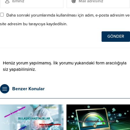
Daha sonraki yorumlarımda kullanılması için adım, e-posta adresim ve
site adresim bu tarayıcıya kaydedilsin.
Henüz yorum yapılmamış. İlk yorumu yukarıdaki form aracılığıyla
siz yapabilirsiniz.
Benzer Konular