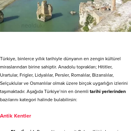
Türkiye, binlerce yıllık tarihiyle dünyanın en zengin kültürel
miraslarından birine sahiptir. Anadolu toprakları; Hititler,
Urartular, Frigler, Lidyalılar, Persler, Romalılar, Bizanslılar,
Selçuklular ve Osmanlılar olmak üzere birçok uygarlığın izlerini
taşımaktadır. Aşağıda Türkiye’nin en önemli
tarihi yerlerinden
bazılarını kategori halinde bulabilirsin:
Antik Kentler