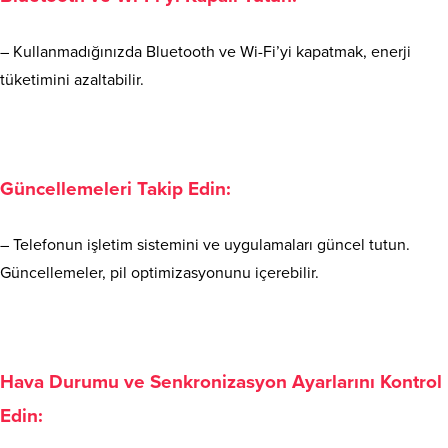
– Kullanmadığınızda Bluetooth ve Wi-Fi’yi kapatmak, enerji
tüketimini azaltabilir.
Güncellemeleri Takip Edin:
– Telefonun işletim sistemini ve uygulamaları güncel tutun.
Güncellemeler, pil optimizasyonunu içerebilir.
Hava Durumu ve Senkronizasyon Ayarlarını Kontrol
Edin: