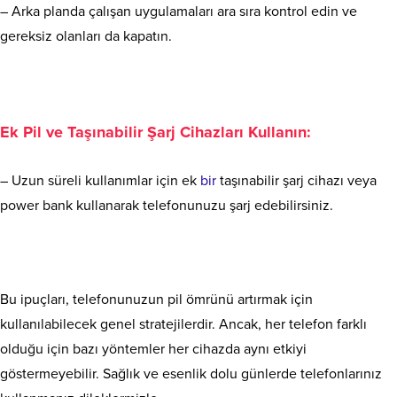
– Arka planda çalışan uygulamaları ara sıra kontrol edin ve
gereksiz olanları da kapatın.
Ek Pil ve Taşınabilir Şarj Cihazları Kullanın:
– Uzun süreli kullanımlar için ek
bir
taşınabilir şarj cihazı veya
power bank kullanarak telefonunuzu şarj edebilirsiniz.
Bu ipuçları, telefonunuzun pil ömrünü artırmak için
kullanılabilecek genel stratejilerdir. Ancak, her telefon farklı
olduğu için bazı yöntemler her cihazda aynı etkiyi
göstermeyebilir. Sağlık ve esenlik dolu günlerde telefonlarınız