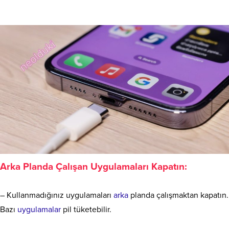
Arka Planda Çalışan Uygulamaları Kapatın:
– Kullanmadığınız uygulamaları
arka
planda çalışmaktan kapatın.
Bazı
uygulamalar
pil tüketebilir.