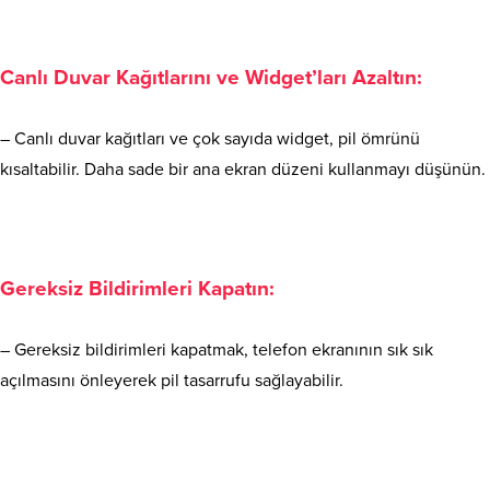
Canlı Duvar Kağıtlarını ve Widget’ları Azaltın:
– Canlı duvar kağıtları ve çok sayıda widget, pil ömrünü
kısaltabilir. Daha sade bir ana ekran düzeni kullanmayı düşünün.
Gereksiz Bildirimleri Kapatın:
– Gereksiz bildirimleri kapatmak, telefon ekranının sık sık
açılmasını önleyerek pil tasarrufu sağlayabilir.