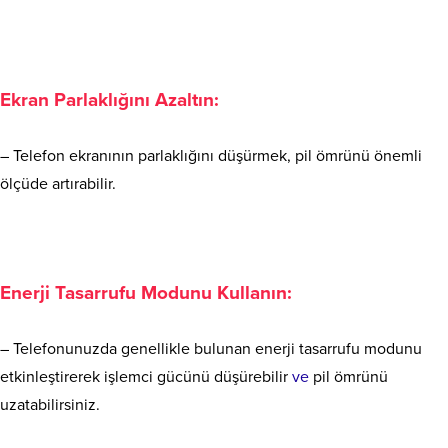
Ekran Parlaklığını Azaltın:
– Telefon ekranının parlaklığını düşürmek, pil ömrünü önemli
ölçüde artırabilir.
Enerji Tasarrufu Modunu Kullanın:
– Telefonunuzda genellikle bulunan enerji tasarrufu modunu
etkinleştirerek işlemci gücünü düşürebilir
ve
pil ömrünü
uzatabilirsiniz.