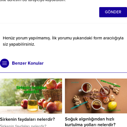
Henüz yorum yapılmamış. İlk yorumu yukarıdaki form aracılığıyla
siz yapabilirsiniz.
Benzer Konular
Soğuk algınlığından hızlı
Sirkenin faydaları nelerdir?
kurtulma yolları nelerdir?
Sirkenin faydaları nelerdir?