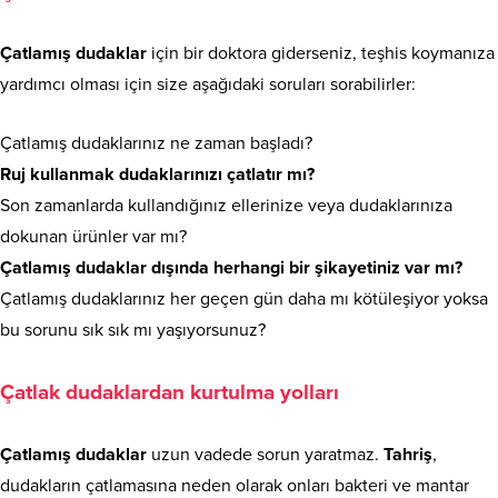
Çatlamış dudaklar
için bir doktora giderseniz, teşhis koymanıza
yardımcı olması için size aşağıdaki soruları sorabilirler:
Çatlamış dudaklarınız ne zaman başladı?
Ruj kullanmak dudaklarınızı çatlatır mı?
Son zamanlarda kullandığınız ellerinize veya dudaklarınıza
dokunan ürünler var mı?
Çatlamış dudaklar dışında herhangi bir şikayetiniz var mı?
Çatlamış dudaklarınız her geçen gün daha mı kötüleşiyor yoksa
bu sorunu sık sık mı yaşıyorsunuz?
Çatlak dudaklardan kurtulma yolları
Çatlamış dudaklar
uzun vadede sorun yaratmaz.
Tahriş
,
dudakların çatlamasına neden olarak onları bakteri ve mantar