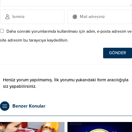
Daha sonraki yorumlarımda kullanılması için adım, e-posta adresim ve
site adresim bu tarayıcıya kaydedilsin.
Henüz yorum yapılmamış. İlk yorumu yukarıdaki form aracılığıyla
siz yapabilirsiniz.
Benzer Konular