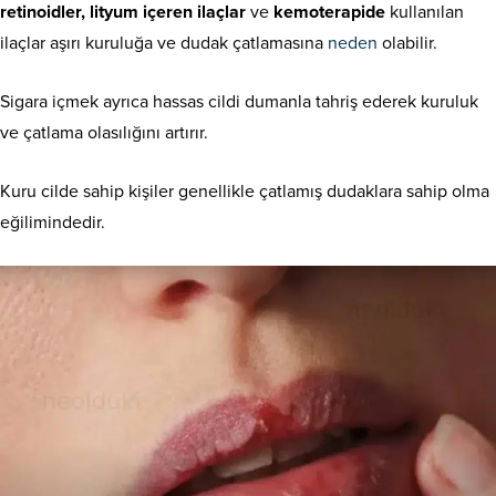
retinoidler, lityum içeren ilaçlar
ve
kemoterapide
kullanılan
ilaçlar aşırı kuruluğa ve dudak çatlamasına
neden
olabilir.
Sigara içmek ayrıca hassas cildi dumanla tahriş ederek kuruluk
ve çatlama olasılığını artırır.
Kuru cilde sahip kişiler genellikle çatlamış dudaklara sahip olma
eğilimindedir.