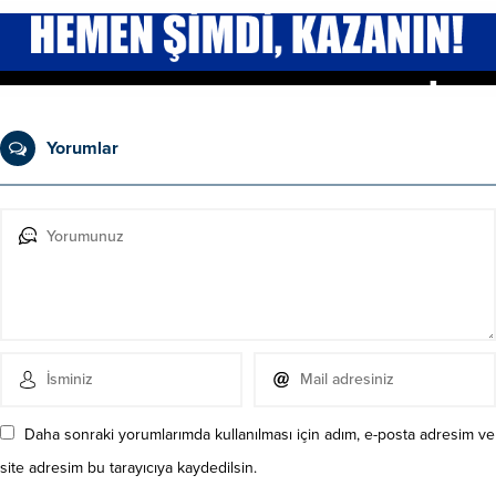
Yorumlar
Daha sonraki yorumlarımda kullanılması için adım, e-posta adresim ve
site adresim bu tarayıcıya kaydedilsin.