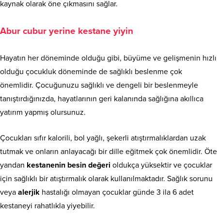
kaynak olarak öne çıkmasını sağlar.
Abur cubur yerine kestane yiyin
Hayatın her döneminde olduğu gibi, büyüme ve gelişmenin hızlı
olduğu çocukluk döneminde de sağlıklı beslenme çok
önemlidir. Çocuğunuzu sağlıklı ve dengeli bir beslenmeyle
tanıştırdığınızda, hayatlarının geri kalanında sağlığına akıllıca
yatırım yapmış olursunuz.
Çocukları sıfır kalorili, bol yağlı, şekerli atıştırmalıklardan uzak
tutmak ve onların anlayacağı bir dille eğitmek çok önemlidir. Öte
yandan
kestanenin besin değeri
oldukça yüksektir ve çocuklar
için sağlıklı bir atıştırmalık olarak kullanılmaktadır. Sağlık sorunu
veya
alerjik
hastalığı olmayan çocuklar günde 3 ila 6 adet
kestaneyi rahatlıkla yiyebilir.