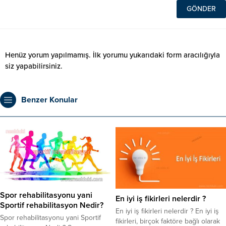
Henüz yorum yapılmamış. İlk yorumu yukarıdaki form aracılığıyla
siz yapabilirsiniz.
Benzer Konular
Spor rehabilitasyonu yani
En iyi iş fikirleri nelerdir ?
Sportif rehabilitasyon Nedir?
En iyi iş fikirleri nelerdir ? En iyi iş
Spor rehabilitasyonu yani Sportif
fikirleri, birçok faktöre bağlı olarak