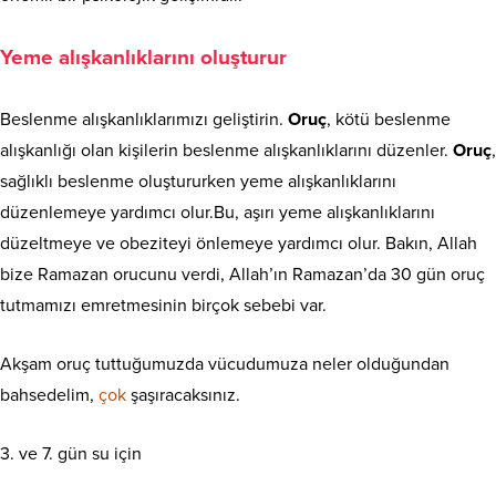
Yeme alışkanlıklarını oluşturur
Beslenme alışkanlıklarımızı geliştirin.
Oruç
, kötü beslenme
alışkanlığı olan kişilerin beslenme alışkanlıklarını düzenler.
Oruç
,
sağlıklı beslenme oluştururken yeme alışkanlıklarını
düzenlemeye yardımcı olur.Bu, aşırı yeme alışkanlıklarını
düzeltmeye ve obeziteyi önlemeye yardımcı olur. Bakın, Allah
bize Ramazan orucunu verdi, Allah’ın Ramazan’da 30 gün oruç
tutmamızı emretmesinin birçok sebebi var.
Akşam oruç tuttuğumuzda vücudumuza neler olduğundan
bahsedelim,
çok
şaşıracaksınız.
3. ve 7. gün su için