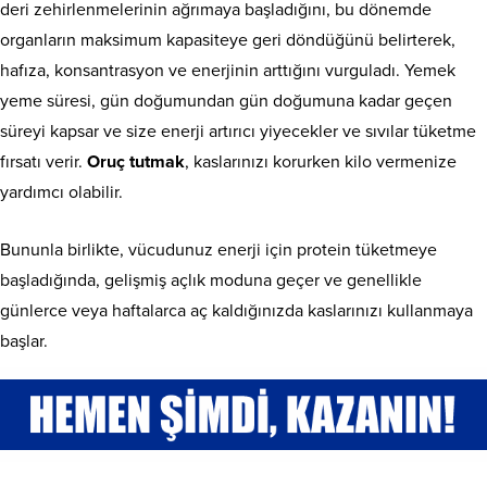
deri zehirlenmelerinin ağrımaya başladığını, bu dönemde
organların maksimum kapasiteye geri döndüğünü belirterek,
hafıza, konsantrasyon ve enerjinin arttığını vurguladı. Yemek
yeme süresi, gün doğumundan gün doğumuna kadar geçen
süreyi kapsar ve size enerji artırıcı yiyecekler ve sıvılar tüketme
fırsatı verir.
Oruç tutmak
, kaslarınızı korurken kilo vermenize
yardımcı olabilir.
Bununla birlikte, vücudunuz enerji için protein tüketmeye
başladığında, gelişmiş açlık moduna geçer ve genellikle
günlerce veya haftalarca aç kaldığınızda kaslarınızı kullanmaya
başlar.