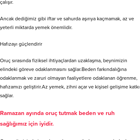
çalışır.
Ancak dediğimiz gibi iftar ve sahurda aşırıya kaçmamak, az ve
yeterli miktarda yemek önemlidir.
Hafızayı güçlendirir
Oruç sırasında fiziksel ihtiyaçlardan uzaklaşma, beynimizin
elindeki göreve odaklanmasını sağlar.Beden farkındalığına
odaklanmak ve zaruri olmayan faaliyetlere odaklanan öğrenme,
hafızamızı geliştirir.Az yemek, zihni açar ve kişisel gelişime katkı
sağlar.
Ramazan ayında oruç tutmak beden ve ruh
sağlığımız için iyidir.