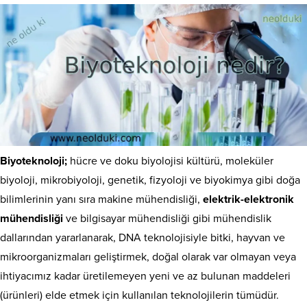
Biyoteknoloji;
hücre ve doku biyolojisi kültürü, moleküler
biyoloji, mikrobiyoloji, genetik, fizyoloji ve biyokimya gibi doğa
bilimlerinin yanı sıra makine mühendisliği,
elektrik-elektronik
mühendisliği
ve bilgisayar mühendisliği gibi mühendislik
dallarından yararlanarak, DNA teknolojisiyle bitki, hayvan ve
mikroorganizmaları geliştirmek, doğal olarak var olmayan veya
ihtiyacımız kadar üretilemeyen yeni ve az bulunan maddeleri
(ürünleri) elde etmek için kullanılan teknolojilerin tümüdür.