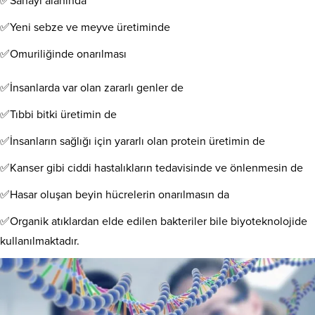
✅Sanayi alanında
✅Yeni sebze ve meyve üretiminde
✅Omuriliğinde onarılması
✅İnsanlarda var olan zararlı genler de
✅Tıbbi bitki üretimin de
✅İnsanların sağlığı için yararlı olan protein üretimin de
✅Kanser gibi ciddi hastalıkların tedavisinde ve önlenmesin de
✅Hasar oluşan beyin hücrelerin onarılmasın da
✅Organik atıklardan elde edilen bakteriler bile biyoteknolojide
kullanılmaktadır.