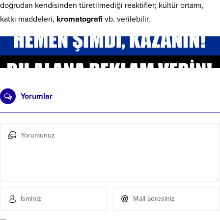
doğrudan kendisinden türetilmediği reaktifler; kültür ortamı,
katkı maddeleri,
kromatografi
vb. verilebilir.
Yorumlar