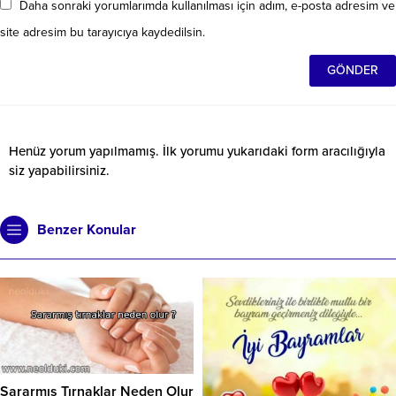
Daha sonraki yorumlarımda kullanılması için adım, e-posta adresim ve
site adresim bu tarayıcıya kaydedilsin.
Henüz yorum yapılmamış. İlk yorumu yukarıdaki form aracılığıyla
siz yapabilirsiniz.
Benzer Konular
Sararmış Tırnaklar Neden Olur