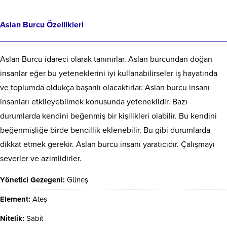
Aslan Burcu Özellikleri
Aslan Burcu idareci olarak tanınırlar. Aslan burcundan doğan
insanlar eğer bu yeteneklerini iyi kullanabilirseler iş hayatında
ve toplumda oldukça başarılı olacaktırlar. Aslan burcu insanı
insanları etkileyebilmek konusunda yeteneklidir. Bazı
durumlarda kendini beğenmiş bir kişilikleri olabilir. Bu kendini
beğenmişliğe birde bencillik eklenebilir. Bu gibi durumlarda
dikkat etmek gerekir. Aslan burcu insanı yaratıcıdır. Çalışmayı
severler ve azimlidirler.
Yönetici Gezegeni:
Güneş
Element:
Ateş
Nitelik:
Sabit