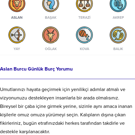
ASLAN
BAŞAK
TERAZI
AKREP
YAY
OĞLAK
KOVA
BALIK
Aslan Burcu Günlük Burç Yorumu
Umutlarınızı hayata geçirmek için yenilikçi adımlar atmalı ve
vizyonunuzu destekleyen insanlarla bir arada olmalısınız.
Bireysel bir çaba içine girmek yerine, sizinle aynı amaca inanan
kişilerle omuz omuza yürümeyi seçin. Kalıpların dışına çıkan
fikirleriniz, bugün etrafınızdaki herkes tarafından takdirle ve
destekle karşılanacaktır.