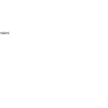
iskini